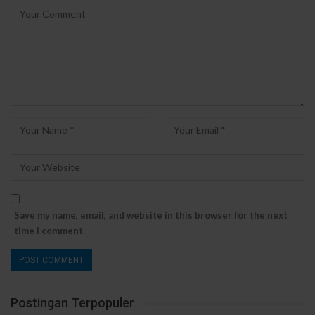
Save my name, email, and website in this browser for the next
time I comment.
Postingan Terpopuler