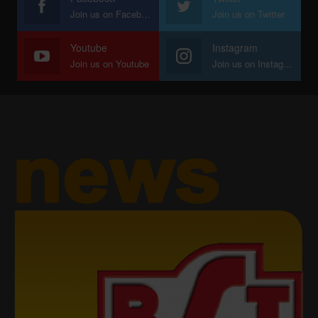
Join us on Facebook
Join us on Twitter
Youtube
Instagram
Join us on Youtube
Join us on Instagram