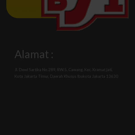
Alamat :
Jl. Dewi Sartika No.289, RW.5, Cawang, Kec. Kramat jati,
Kota Jakarta Timur, Daerah Khusus Ibukota Jakarta 13630