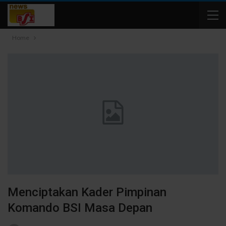
Home
Menciptakan Kader Pimpinan
Komando BSI Masa Depan