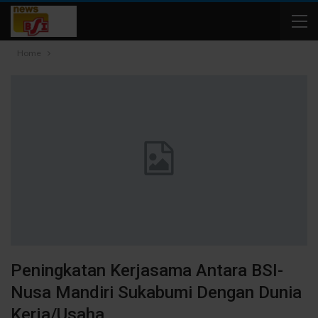
Home
Peningkatan Kerjasama Antara BSI-
Nusa Mandiri Sukabumi Dengan Dunia
Kerja/Usaha