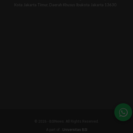
Kota Jakarta Timur, Daerah Khusus Ibukota Jakarta 13630
© 2026 - BSINews. All Rights Reserved.
A part of :
Universitas BSI