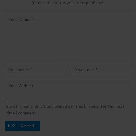
Your email address will not be published.
Save my name, email, and website in this browser for the next
time I comment.