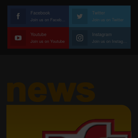
Facebook
Twitter
Join us on Facebook
Join us on Twitter
Youtube
Instagram
Join us on Youtube
Join us on Instagram