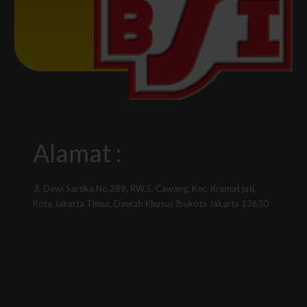
Alamat :
Jl. Dewi Sartika No.289, RW.5, Cawang, Kec. Kramat jati,
Kota Jakarta Timur, Daerah Khusus Ibukota Jakarta 13630