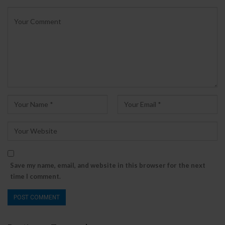
Save my name, email, and website in this browser for the next
time I comment.