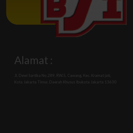
Alamat :
Jl. Dewi Sartika No.289, RW.5, Cawang, Kec. Kramat jati,
Kota Jakarta Timur, Daerah Khusus Ibukota Jakarta 13630