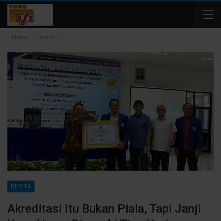
Home
Berita
BERITA
Akreditasi Itu Bukan Piala, Tapi Janji