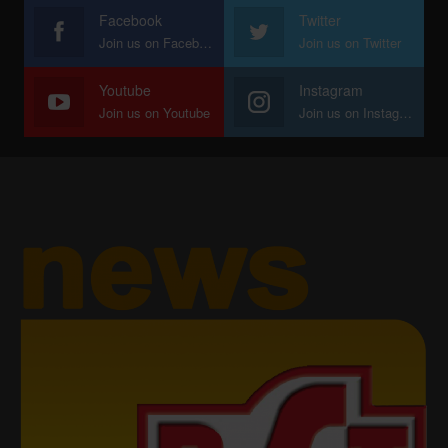
Facebook
Twitter
Join us on Facebook
Join us on Twitter
Youtube
Instagram
Join us on Youtube
Join us on Instagram