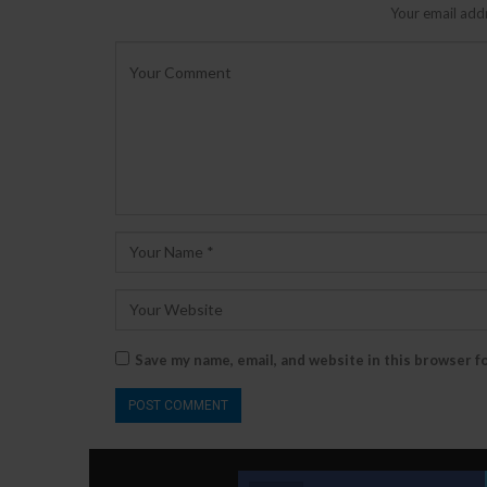
Your email addr
Save my name, email, and website in this browser f