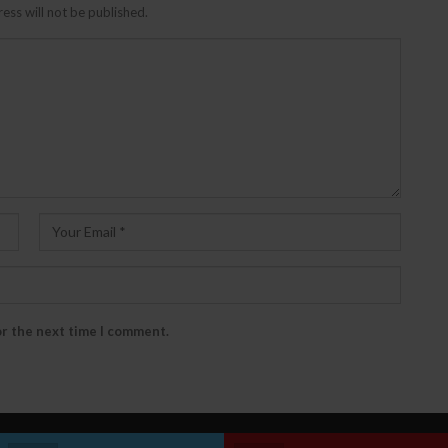
ess will not be published.
or the next time I comment.