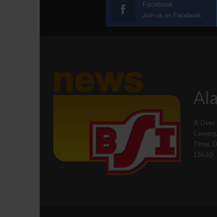
Facebook
Join us on Facebook
Ala
Jl. Dewi
Cawang, 
Timur, 
13630