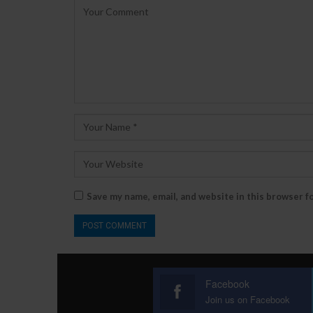
Save my name, email, and website in this browser f
Facebook
Join us on Facebook