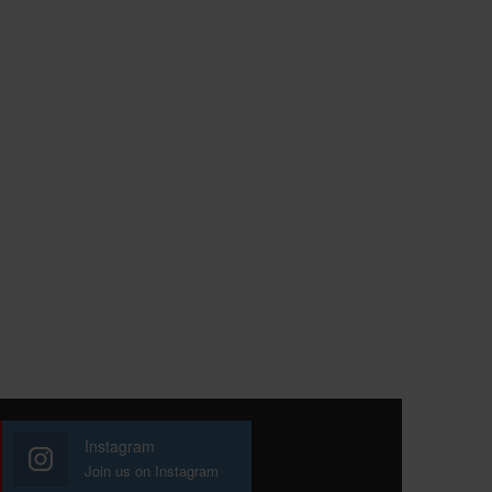
Instagram
Join us on Instagram