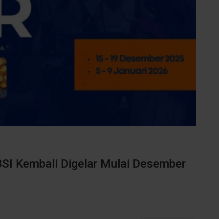
UBSI Kembali Digelar Mulai Desember