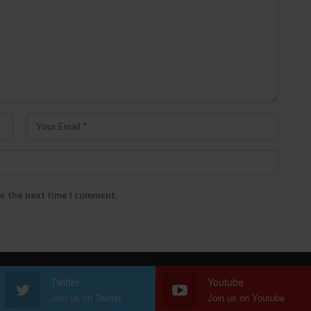
or the next time I comment.
Twitter
Youtube
Join us on Twitter
Join us on Youtube