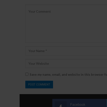
Save my name, email, and website in this browser f
Facebook