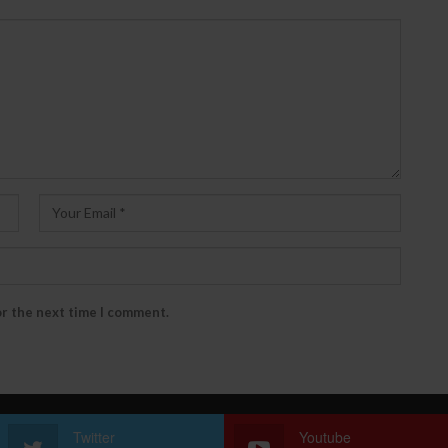
or the next time I comment.
Twitter
Youtube