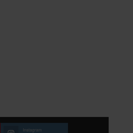
Instagram