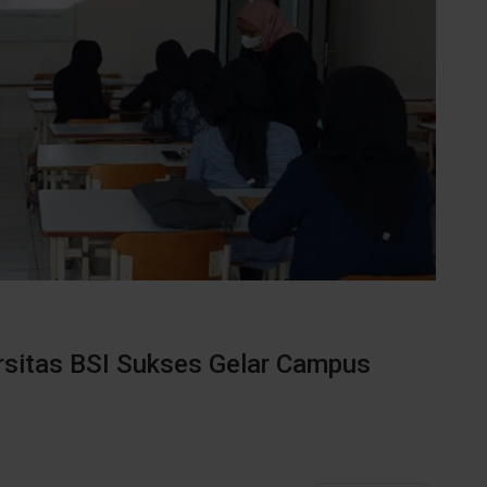
rsitas BSI Sukses Gelar Campus