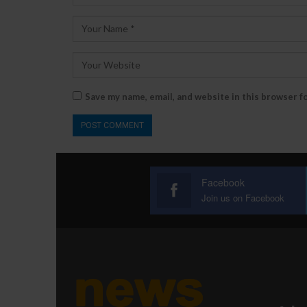
Save my name, email, and website in this browser f
Facebook
Join us on Facebook