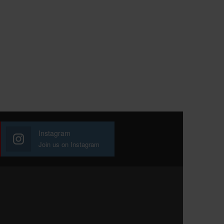
Instagram
Join us on Instagram