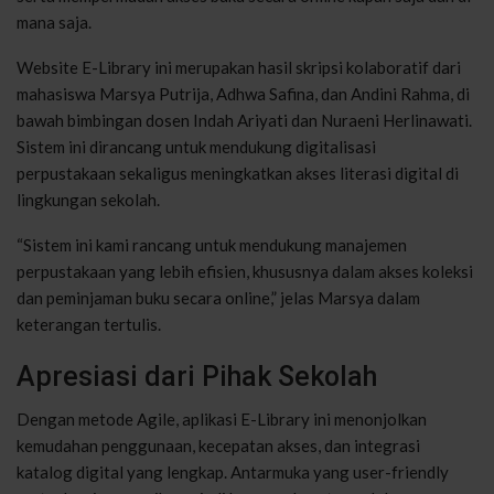
mana saja.
Website E-Library ini merupakan hasil skripsi kolaboratif dari
mahasiswa Marsya Putrija, Adhwa Safina, dan Andini Rahma, di
bawah bimbingan dosen Indah Ariyati dan Nuraeni Herlinawati.
Sistem ini dirancang untuk mendukung digitalisasi
perpustakaan sekaligus meningkatkan akses literasi digital di
lingkungan sekolah.
“Sistem ini kami rancang untuk mendukung manajemen
perpustakaan yang lebih efisien, khususnya dalam akses koleksi
dan peminjaman buku secara online,” jelas Marsya dalam
keterangan tertulis.
Apresiasi dari Pihak Sekolah
Dengan metode Agile, aplikasi E-Library ini menonjolkan
kemudahan penggunaan, kecepatan akses, dan integrasi
katalog digital yang lengkap. Antarmuka yang user-friendly