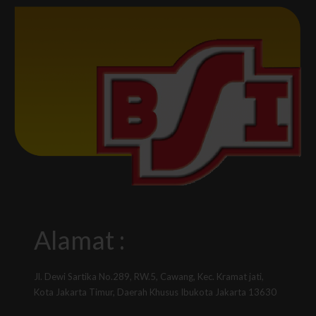
Alamat :
Jl. Dewi Sartika No.289, RW.5, Cawang, Kec. Kramat jati,
Kota Jakarta Timur, Daerah Khusus Ibukota Jakarta 13630