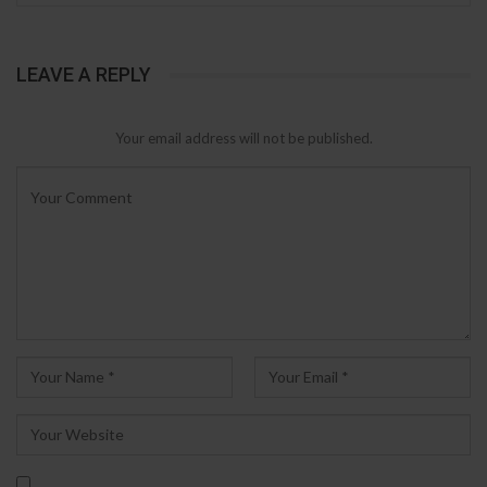
LEAVE A REPLY
Your email address will not be published.