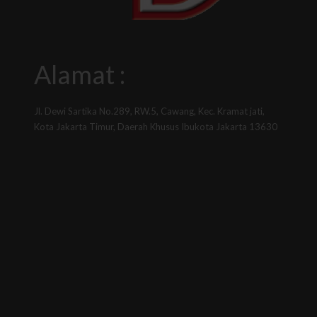
Alamat :
Jl. Dewi Sartika No.289, RW.5, Cawang, Kec. Kramat jati,
Kota Jakarta Timur, Daerah Khusus Ibukota Jakarta 13630