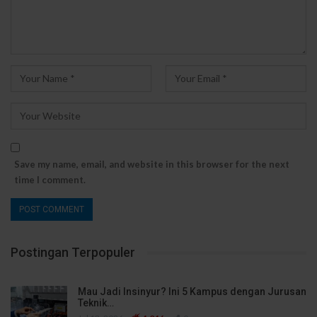
Save my name, email, and website in this browser for the next
time I comment.
Postingan Terpopuler
Mau Jadi Insinyur? Ini 5 Kampus dengan Jurusan
Teknik…