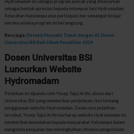
Hydromadam ini sebagai program puncak yang diluncurkan
sebagai bentuk apresiasi kepada kelompok tani Hydromadam
Kelurahan Katulampa atas partisipasi dan semangat belajar
mereka selama program ini berlangsung.
Baca juga:
Deteksi Penyakit Tomat dengan AI, Dosen
Universitas BSI Raih Hibah Penelitian 2024
Dosen Universitas BSI
Luncurkan Website
Hydromadam
Pelatihan ini dipandu oleh Yosep Tajul Arifin, dosen dari
Universitas BSI yang memberikan penjelasan rinci tentang
penggunaan website Hydromadam. Dalam sesi pelatihan
tersebut, Yosep Tajul Arifin berharap website Hydromadam ini
memberikan kemudahan kepada masyarakat Katulampa dalam
mengelola penjualan dan meningkatkan efisiensi pengelolaan