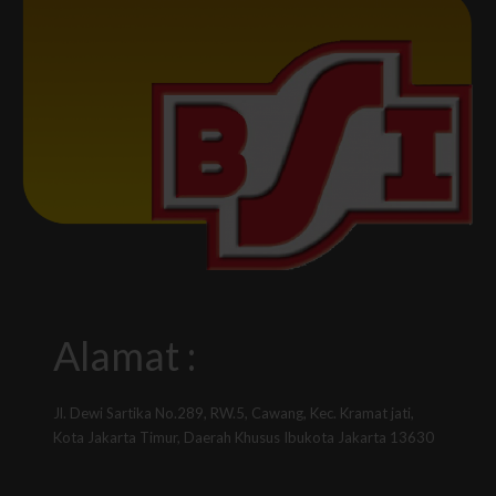
Alamat :
Jl. Dewi Sartika No.289, RW.5, Cawang, Kec. Kramat jati,
Kota Jakarta Timur, Daerah Khusus Ibukota Jakarta 13630