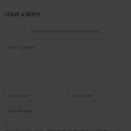
LEAVE A REPLY
Your email address will not be published.