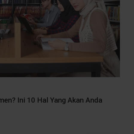
men? Ini 10 Hal Yang Akan Anda