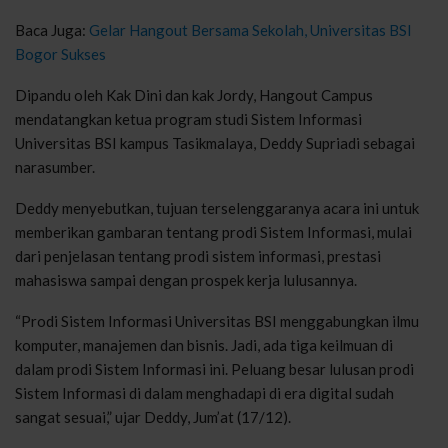
Baca Juga:
Gelar Hangout Bersama Sekolah, Universitas BSI
Bogor Sukses
Dipandu oleh Kak Dini dan kak Jordy, Hangout Campus
mendatangkan ketua program studi Sistem Informasi
Universitas BSI kampus Tasikmalaya, Deddy Supriadi sebagai
narasumber.
Deddy menyebutkan, tujuan terselenggaranya acara ini untuk
memberikan gambaran tentang prodi Sistem Informasi, mulai
dari penjelasan tentang prodi sistem informasi, prestasi
mahasiswa sampai dengan prospek kerja lulusannya.
“Prodi Sistem Informasi Universitas BSI menggabungkan ilmu
komputer, manajemen dan bisnis. Jadi, ada tiga keilmuan di
dalam prodi Sistem Informasi ini. Peluang besar lulusan prodi
Sistem Informasi di dalam menghadapi di era digital sudah
sangat sesuai,” ujar Deddy, Jum’at (17/12).