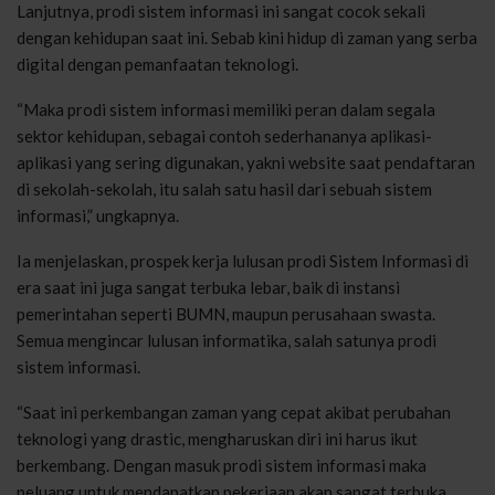
Lanjutnya, prodi sistem informasi ini sangat cocok sekali
dengan kehidupan saat ini. Sebab kini hidup di zaman yang serba
digital dengan pemanfaatan teknologi.
“Maka prodi sistem informasi memiliki peran dalam segala
sektor kehidupan, sebagai contoh sederhananya aplikasi-
aplikasi yang sering digunakan, yakni website saat pendaftaran
di sekolah-sekolah, itu salah satu hasil dari sebuah sistem
informasi,” ungkapnya.
Ia menjelaskan, prospek kerja lulusan prodi Sistem Informasi di
era saat ini juga sangat terbuka lebar, baik di instansi
pemerintahan seperti BUMN, maupun perusahaan swasta.
Semua mengincar lulusan informatika, salah satunya prodi
sistem informasi.
“Saat ini perkembangan zaman yang cepat akibat perubahan
teknologi yang drastic, mengharuskan diri ini harus ikut
berkembang. Dengan masuk prodi sistem informasi maka
peluang untuk mendapatkan pekerjaan akan sangat terbuka