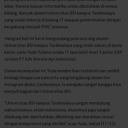
lebar. Karena lulusan informatika selalu dibutuhkan di semua
bidang. Banyak alumni Universitas BSI kampus Tasikmalaya
yang sudah bekerja di bidang IT maupun pemerintahan dengan
bergabung menjadi PNS,” jelasnya.
Hangout kali ini turut mengundang pula seorang alumni
Universitas BSI kampus Tasikmalaya yang telah sukses di dunia
karier, yaitu Yuda Yuliana selaku IT specialist level 3 junior ERP
system PT KAI (Kereta Api Indonesia).
Dalam kesempatan ini, Yuda memberikan testimoni dan sedikit
berbagi dengan para peserta yang bergabung dalam live
instagram @ubsi_tasikmalaya. Ia mengaku sangat bangga bisa
menjadi bagian dari Universitas BSI.
“Universitas BSI kampus Tasikmalaya sangat mendukung
mahasiswanya, selain mahasiswa, alumninya juga sangat
didukung dan diperhatikan, dibimbing dan diarahkan sesuai
dengan kompetensi yang dimiliki,” ucap Yuda, Jum’at (17/12).