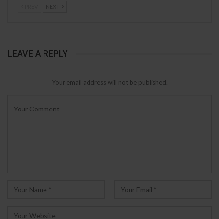
PREV
NEXT
LEAVE A REPLY
Your email address will not be published.