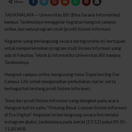
Share
TASIKMALAYA — Universitas BSI (Bina Sarana Informatika)
kampus Tasikmalaya menggelar kegiatan hangout campus
online, bersama program studi (prodi) Sistem Informasi.
Kegiatan yang berlangsung secara daring/online ini, bertujuan
untuk memperkenalkan program studi Sistem Informasi yang
ada di Fakultas Teknik & Informatika Universitas BSI kampus
Tasikmalaya.
Hangout campus online mengusung tema ‘Experiencing Our
Campus Life’ untuk mengenalkan perkuliahan, karier, serta
berbagai hal tentang prodi Sistem Informasi.
Tema dari prodi Sistem Informasi yang diangkat pada acara
Hangout kali ini yaitu “Peluang Besar Lulusan Sistem Informasi
di Era Digital”. Kegiatan ini berlangsung secara live melalui
instagram @ubsi_tasikmalaya pada Jum’at (17/12) pukul 09.30–
11.00 WIB.