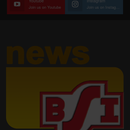
Youtube
Instagram
Join us on Youtube
Join us on Instagram