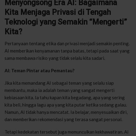
Menyongsong Era AI: Bagaimana
Kita Menjaga Privasi di Tengah
Teknologi yang Semakin “Mengerti”
Kita?
Pertanyaan tentang etika dan privasi menjadi semakin penting.
AI memberikan kenyamanan tanpa batas, tetapi pada saat yang
sama membawa risiko yang tidak selalu kita sadari.
AI: Teman Pintar atau Pemantau?
Jika kita memandang AI sebagai teman yang selalu siap
membantu, maka ia adalah teman yang sangat mengerti
kebiasaan kita. Ia tahu kapan kita begadang, apa yang sering
kita beli, hingga lagu apa yang kita putar ketika sedang galau.
Namun, AI tidak hanya mencatat. Ia belajar, menyesuaikan diri,
dan memberikan rekomendasi yang terasa sangat personal.
Tetapi kedekatan tersebut juga memunculkan kekhawatiran. AI