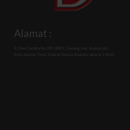
Alamat :
Jl. Dewi Sartika No.289, RW.5, Cawang, Kec. Kramat jati,
Kota Jakarta Timur, Daerah Khusus Ibukota Jakarta 13630