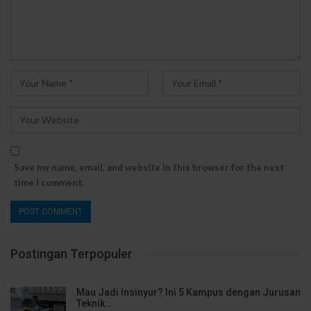
Save my name, email, and website in this browser for the next
time I comment.
Postingan Terpopuler
Mau Jadi Insinyur? Ini 5 Kampus dengan Jurusan
Teknik…