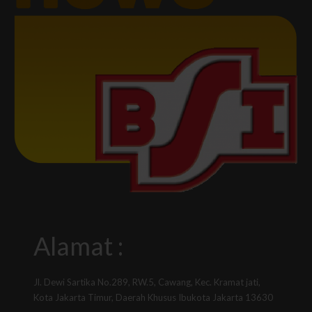
Alamat :
Jl. Dewi Sartika No.289, RW.5, Cawang, Kec. Kramat jati,
Kota Jakarta Timur, Daerah Khusus Ibukota Jakarta 13630