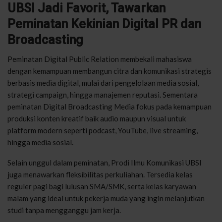
UBSI Jadi Favorit, Tawarkan
Peminatan Kekinian Digital PR dan
Broadcasting
Peminatan Digital Public Relation membekali mahasiswa
dengan kemampuan membangun citra dan komunikasi strategis
berbasis media digital, mulai dari pengelolaan media sosial,
strategi campaign, hingga manajemen reputasi. Sementara
peminatan Digital Broadcasting Media fokus pada kemampuan
produksi konten kreatif baik audio maupun visual untuk
platform modern seperti podcast, YouTube, live streaming,
hingga media sosial.
Selain unggul dalam peminatan, Prodi Ilmu Komunikasi UBSI
juga menawarkan fleksibilitas perkuliahan. Tersedia kelas
reguler pagi bagi lulusan SMA/SMK, serta kelas karyawan
malam yang ideal untuk pekerja muda yang ingin melanjutkan
studi tanpa mengganggu jam kerja.