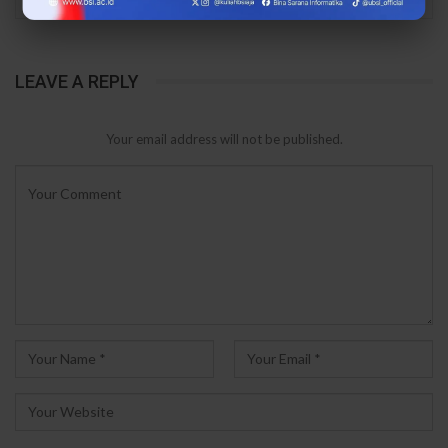
LEAVE A REPLY
Your email address will not be published.