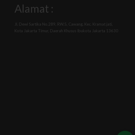
Alamat :
Jl. Dewi Sartika No.289, RW.5, Cawang, Kec. Kramat jati,
Kota Jakarta Timur, Daerah Khusus Ibukota Jakarta 13630