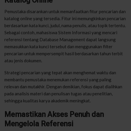
Katalog Online
Pemustaka disarankan untuk memanfaatkan fitur pencarian dan
katalog online yang tersedia. Fitur ini memungkinkan pencarian
berdasarkan kata kunci, judul, nama penulis, atau topik tertentu.
Sebagai contoh, mahasiswa Sistem Informasi yang mencari
referensi tentang Database Management dapat langsung
memasukkan kata kunci tersebut dan menggunakan filter
pencarian untuk mempersempit hasil berdasarkan tahun terbit
atau jenis dokumen.
Strategi pencarian yang tepat akan menghemat waktu dan
membantu pemustaka menemukan referensi yang paling
relevan dan mutakhir. Dengan demikian, fokus dapat dialihkan
pada analisis materi dan penulisan tugas atau penelitian,
sehingga kualitas karya akademik meningkat.
Memastikan Akses Penuh dan
Mengelola Referensi