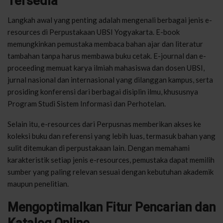
Tersedia
Langkah awal yang penting adalah mengenali berbagai jenis e-
resources di Perpustakaan UBSI Yogyakarta. E-book
memungkinkan pemustaka membaca bahan ajar dan literatur
tambahan tanpa harus membawa buku cetak. E-journal dan e-
proceeding memuat karya ilmiah mahasiswa dan dosen UBSI,
jurnal nasional dan internasional yang dilanggan kampus, serta
prosiding konferensi dari berbagai disiplin ilmu, khususnya
Program Studi Sistem Informasi dan Perhotelan.
Selain itu, e-resources dari Perpusnas memberikan akses ke
koleksi buku dan referensi yang lebih luas, termasuk bahan yang
sulit ditemukan di perpustakaan lain. Dengan memahami
karakteristik setiap jenis e-resources, pemustaka dapat memilih
sumber yang paling relevan sesuai dengan kebutuhan akademik
maupun penelitian.
Mengoptimalkan Fitur Pencarian dan