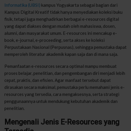
Informatika (UBSI)
kampus Yogyakarta sebagai bagian dari
Kampus Digital Kreatif tidak hanya menyediakan koleksi buku
fisik, tetapi juga menghadirkan berbagai e-resources digital
yang dapat diakses dengan mudah oleh mahasiswa, dosen,
alumni, dan masyarakat umum. E-resources ini mencakup e-
book, e-journal, e-proceeding, serta akses ke koleksi
Perpustakaan Nasional (Perpusnas), sehingga pemustaka dapat
memperoleh literatur akademik kapan saja dan di mana saja.
Pemanfaatan e-resources secara optimal mampu membuat
proses belajar, penelitian, dan pengembangan diri menjadi lebih
cepat, praktis, dan efisien. Agar manfaat tersebut dapat
dirasakan secara maksimal, pemustaka perlu memahami jenis e-
resources yang tersedia, cara mengaksesnya, serta strategi
penggunaannya untuk mendukung kebutuhan akademik dan
penelitian.
Mengenali Jenis E-Resources yang