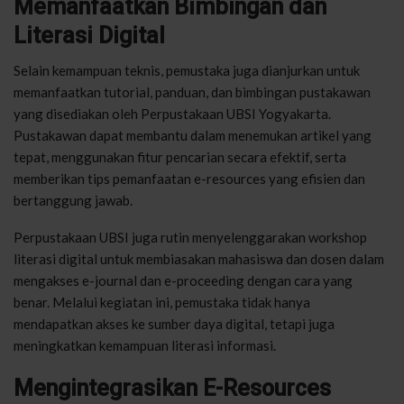
Memanfaatkan Bimbingan dan
Literasi Digital
Selain kemampuan teknis, pemustaka juga dianjurkan untuk
memanfaatkan tutorial, panduan, dan bimbingan pustakawan
yang disediakan oleh Perpustakaan UBSI Yogyakarta.
Pustakawan dapat membantu dalam menemukan artikel yang
tepat, menggunakan fitur pencarian secara efektif, serta
memberikan tips pemanfaatan e-resources yang efisien dan
bertanggung jawab.
Perpustakaan UBSI juga rutin menyelenggarakan workshop
literasi digital untuk membiasakan mahasiswa dan dosen dalam
mengakses e-journal dan e-proceeding dengan cara yang
benar. Melalui kegiatan ini, pemustaka tidak hanya
mendapatkan akses ke sumber daya digital, tetapi juga
meningkatkan kemampuan literasi informasi.
Mengintegrasikan E-Resources