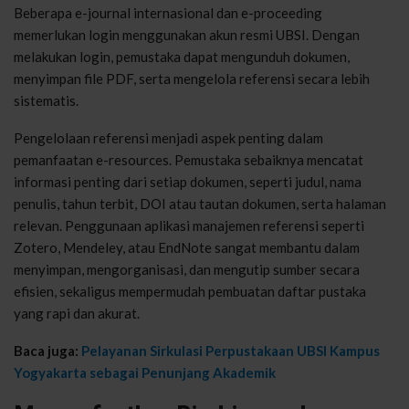
Beberapa e-journal internasional dan e-proceeding
memerlukan login menggunakan akun resmi UBSI. Dengan
melakukan login, pemustaka dapat mengunduh dokumen,
menyimpan file PDF, serta mengelola referensi secara lebih
sistematis.
Pengelolaan referensi menjadi aspek penting dalam
pemanfaatan e-resources. Pemustaka sebaiknya mencatat
informasi penting dari setiap dokumen, seperti judul, nama
penulis, tahun terbit, DOI atau tautan dokumen, serta halaman
relevan. Penggunaan aplikasi manajemen referensi seperti
Zotero, Mendeley, atau EndNote sangat membantu dalam
menyimpan, mengorganisasi, dan mengutip sumber secara
efisien, sekaligus mempermudah pembuatan daftar pustaka
yang rapi dan akurat.
Baca juga:
Pelayanan Sirkulasi Perpustakaan UBSI Kampus
Yogyakarta sebagai Penunjang Akademik