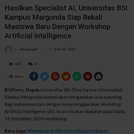
Hasilkan Specialist AI, Universitas BSI
Kampus Margonda Siap Bekali
Masiswa Baru Dengan Workshop
Artificial Intelligence
On
Sep 10, 2024
By
Abdul Latif
157
0
Share
BSINews, Depok-
Universitas BSI (Bina Sarana Informatika)
Kampus Margonda kembali akan mengadakan acara penting
bagi mahasiswa baru dengan menyelenggarakan Workshop
Artificial Intelligence (AI). Acara ini akan diadakan pada Sabtu,
14 September 2024 mendatang.
Baca Juga:
Workshop Artificial Intelligence Bantu