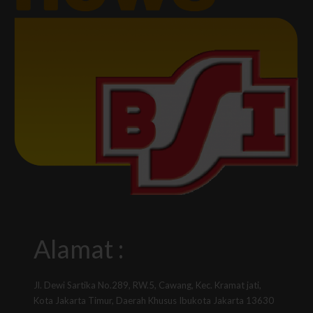
Alamat :
Jl. Dewi Sartika No.289, RW.5, Cawang, Kec. Kramat jati,
Kota Jakarta Timur, Daerah Khusus Ibukota Jakarta 13630