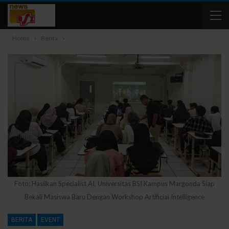
Home
Berita
Foto: Hasilkan Specialist AI, Universitas BSI Kampus Margonda Siap
Bekali Masiswa Baru Dengan Workshop Artificial Intelligence
BERITA
EVENT