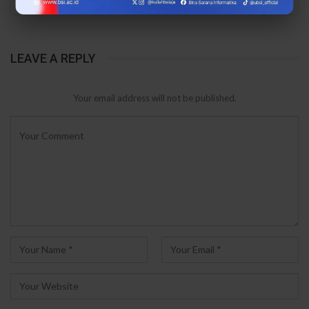
LEAVE A REPLY
Your email address will not be published.