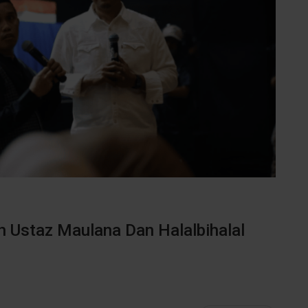
h Ustaz Maulana Dan Halalbihalal