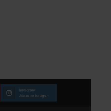
Instagram
Join us on Instagram