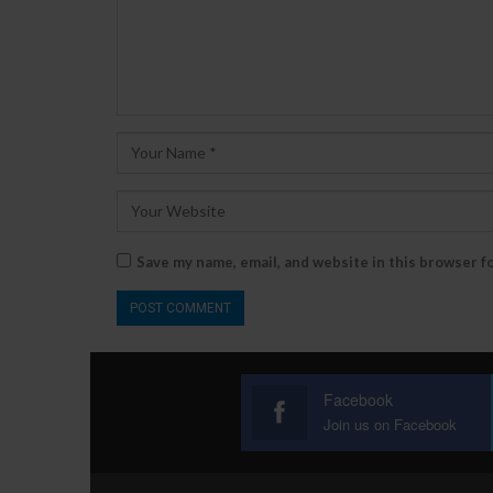
Save my name, email, and website in this browser f
Facebook
Join us on Facebook