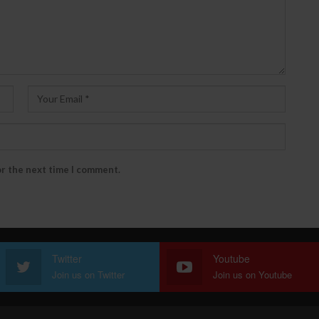
or the next time I comment.
Twitter
Youtube
Join us on Twitter
Join us on Youtube