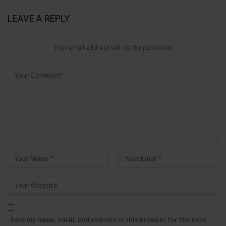
LEAVE A REPLY
Your email address will not be published.
Save my name, email, and website in this browser for the next