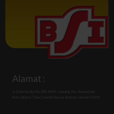
Alamat :
Jl. Dewi Sartika No.289, RW.5, Cawang, Kec. Kramat jati,
Kota Jakarta Timur, Daerah Khusus Ibukota Jakarta 13630