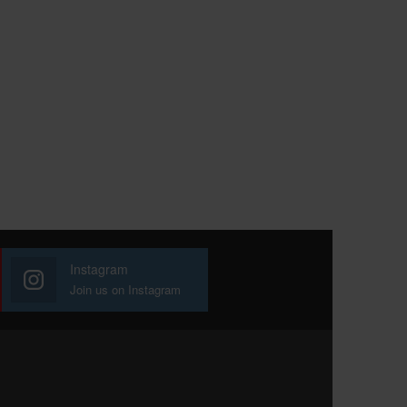
Instagram
Join us on Instagram