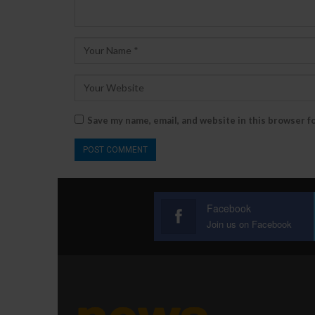
Save my name, email, and website in this browser f
Facebook
Join us on Facebook