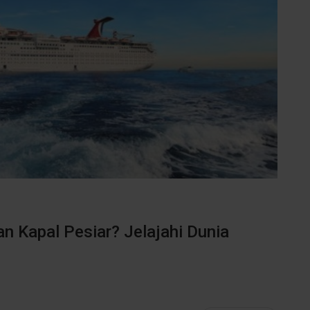
an Kapal Pesiar? Jelajahi Dunia