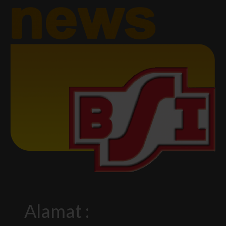
Alamat :