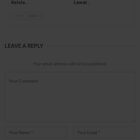
Kelola…
Lewat…
PREV
NEXT
LEAVE A REPLY
Your email address will not be published.