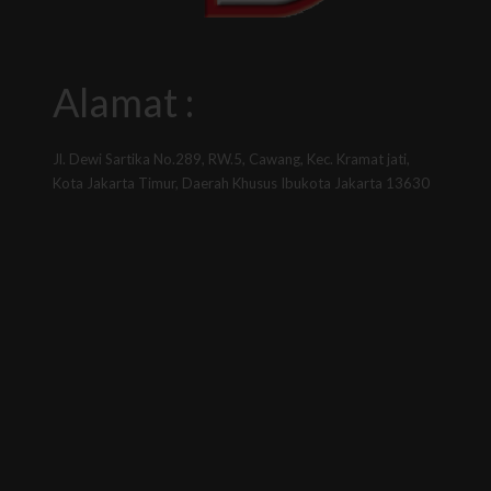
Alamat :
Jl. Dewi Sartika No.289, RW.5, Cawang, Kec. Kramat jati,
Kota Jakarta Timur, Daerah Khusus Ibukota Jakarta 13630