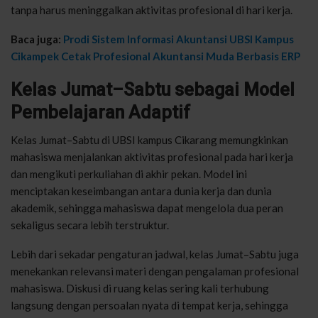
tanpa harus meninggalkan aktivitas profesional di hari kerja.
Baca juga:
Prodi Sistem Informasi Akuntansi UBSI Kampus
Cikampek Cetak Profesional Akuntansi Muda Berbasis ERP
Kelas Jumat–Sabtu sebagai Model
Pembelajaran Adaptif
Kelas Jumat–Sabtu di UBSI kampus Cikarang memungkinkan
mahasiswa menjalankan aktivitas profesional pada hari kerja
dan mengikuti perkuliahan di akhir pekan. Model ini
menciptakan keseimbangan antara dunia kerja dan dunia
akademik, sehingga mahasiswa dapat mengelola dua peran
sekaligus secara lebih terstruktur.
Lebih dari sekadar pengaturan jadwal, kelas Jumat–Sabtu juga
menekankan relevansi materi dengan pengalaman profesional
mahasiswa. Diskusi di ruang kelas sering kali terhubung
langsung dengan persoalan nyata di tempat kerja, sehingga