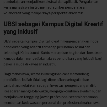
pembelajaran menjadi kontekstual dan aplikatif. Pengalaman
kerja mahasiswa justru menjadi sumber pembelajaran
kolaboratif yang memperkaya perspektif akademik.
UBSI sebagai Kampus Digital Kreatif
yang Inklusif
UBSI sebagai Kampus Digital Kreatif mengembangkan model
pendidikan yang adaptif terhadap perubahan sosial dan
teknologi. Kelas Jumat–Sabtu merupakan bagian dari komitmen
kampus dalam menyediakan akses pendidikan yang inklusif bagi
pekerja muda di kawasan industri.
Bagi mahasiswa, skema ini mengubah cara memandang
pendidikan. Kuliah tidak lagi diposisikan sebagai beban
tambahan, melainkan sebagai investasi pengembangan diri.
Kesadaran mengelola waktu, menjaga komitmen akademik, dan
menjalankan tanggung jawab profesional secara bersamaan
membentuk kedewasaan personal dan profesional mahasiswa.