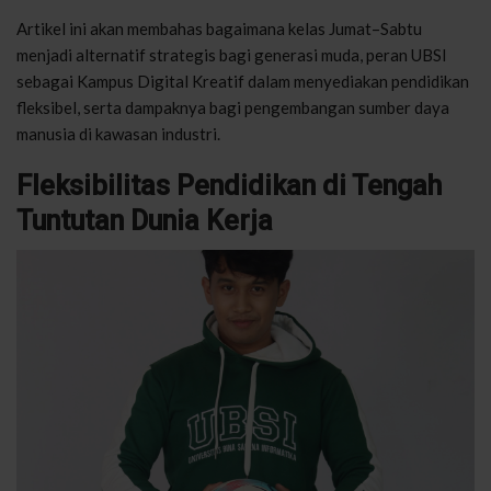
Artikel ini akan membahas bagaimana kelas Jumat–Sabtu
menjadi alternatif strategis bagi generasi muda, peran UBSI
sebagai Kampus Digital Kreatif dalam menyediakan pendidikan
fleksibel, serta dampaknya bagi pengembangan sumber daya
manusia di kawasan industri.
Fleksibilitas Pendidikan di Tengah
Tuntutan Dunia Kerja