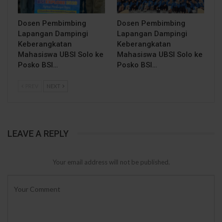
Dosen Pembimbing
Dosen Pembimbing
Lapangan Dampingi
Lapangan Dampingi
Keberangkatan
Keberangkatan
Mahasiswa UBSI Solo ke
Mahasiswa UBSI Solo ke
Posko BSI…
Posko BSI…
PREV
NEXT
LEAVE A REPLY
Your email address will not be published.