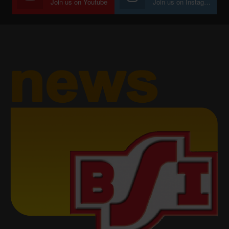
Join us on Youtube
Join us on Instagram