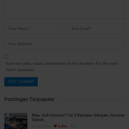
Save my name, email, and website in this browser for the next
time I comment.
Postingan Terpopuler
Mau Jadi Insinyur? Ini 5 Kampus dengan Jurusan
Teknik…
Jul 13, 2026
4,046
0