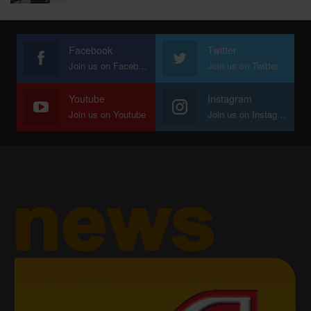
Facebook
Twitter
Join us on Facebook
Join us on Twitter
Youtube
Instagram
Join us on Youtube
Join us on Instagram