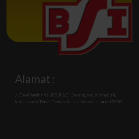
Alamat :
Jl. Dewi Sartika No.289, RW.5, Cawang, Kec. Kramat jati,
Kota Jakarta Timur, Daerah Khusus Ibukota Jakarta 13630