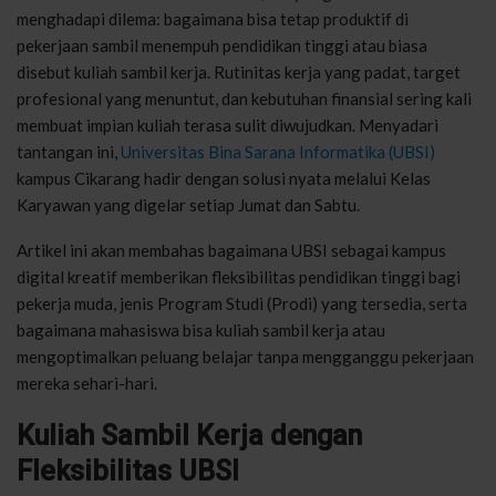
menghadapi dilema: bagaimana bisa tetap produktif di
pekerjaan sambil menempuh pendidikan tinggi atau biasa
disebut kuliah sambil kerja. Rutinitas kerja yang padat, target
profesional yang menuntut, dan kebutuhan finansial sering kali
membuat impian kuliah terasa sulit diwujudkan. Menyadari
tantangan ini,
Universitas Bina Sarana Informatika (UBSI)
kampus Cikarang hadir dengan solusi nyata melalui Kelas
Karyawan yang digelar setiap Jumat dan Sabtu.
Artikel ini akan membahas bagaimana UBSI sebagai kampus
digital kreatif memberikan fleksibilitas pendidikan tinggi bagi
pekerja muda, jenis Program Studi (Prodi) yang tersedia, serta
bagaimana mahasiswa bisa kuliah sambil kerja atau
mengoptimalkan peluang belajar tanpa mengganggu pekerjaan
mereka sehari-hari.
Kuliah Sambil Kerja dengan
Fleksibilitas UBSI