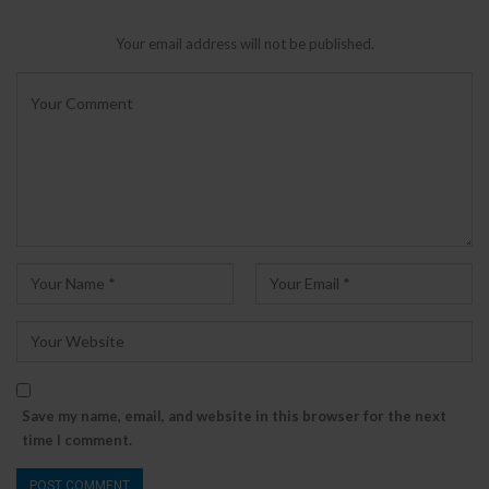
Your email address will not be published.
Save my name, email, and website in this browser for the next
time I comment.