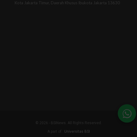
Kota Jakarta Timur, Daerah Khusus Ibukota Jakarta 13630
© 2026 - BSINews. All Rights Reserved.
A part of :
Universitas BSI