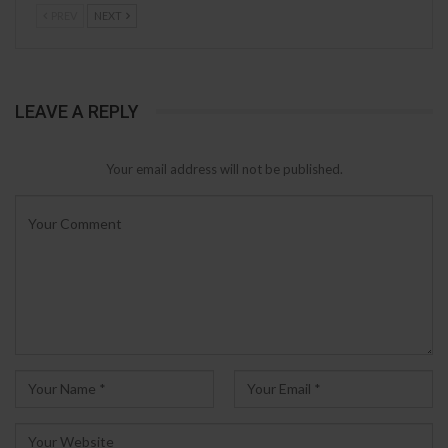
PREV
NEXT
LEAVE A REPLY
Your email address will not be published.