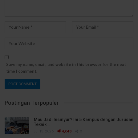
Save my name, email, and website in this browser for the next
time I comment.
Postingan Terpopuler
Mau Jadi Insinyur? Ini 5 Kampus dengan Jurusan
Teknik…
Jul 13, 2026
4,048
0