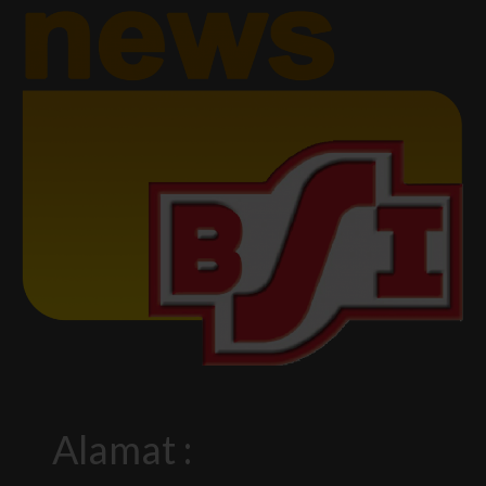
Alamat :