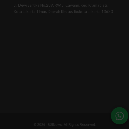
Jl. Dewi Sartika No.289, RW.5, Cawang, Kec. Kramat jati,
Kota Jakarta Timur, Daerah Khusus Ibukota Jakarta 13630
© 2026 - BSINews. All Rights Reserved.