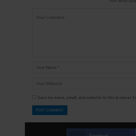
Your email addr
Save my name, email, and website in this browser f
Facebook