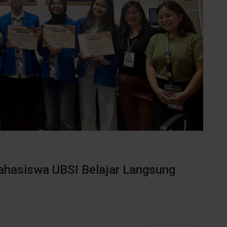
ahasiswa UBSI Belajar Langsung