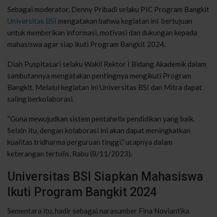
Sebagai moderator, Denny Pribadi selaku PIC Program Bangkit
Universitas BSI
mengatakan bahwa kegiatan ini bertujuan
untuk memberikan informasi, motivasi dan dukungan kepada
mahasiswa agar siap ikuti Program Bangkit 2024.
Diah Puspitasari selaku Wakil Rektor I Bidang Akademik dalam
sambutannya mengatakan pentingnya mengikuti Program
Bangkit. Melalui kegiatan ini Universitas BSI dan Mitra dapat
saling berkolaborasi.
“Guna mewujudkan sistem pentahelix pendidikan yang baik.
Selain itu, dengan kolaborasi ini akan dapat meningkatkan
kualitas tridharma perguruan tinggi,” ucapnya dalam
keterangan tertulis, Rabu (8/11/2023).
Universitas BSI Siapkan Mahasiswa
Ikuti Program Bangkit 2024
Sementara itu, hadir sebagai narasumber Fina Noviantika