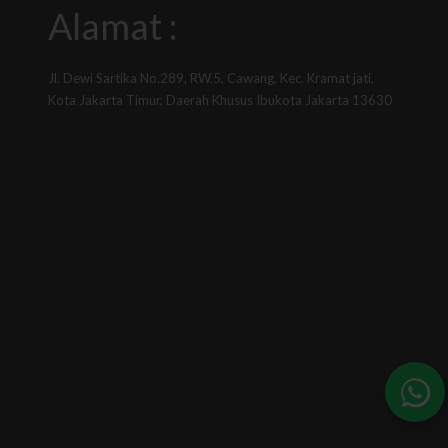
Alamat :
Jl. Dewi Sartika No.289, RW.5, Cawang, Kec. Kramat jati,
Kota Jakarta Timur, Daerah Khusus Ibukota Jakarta 13630