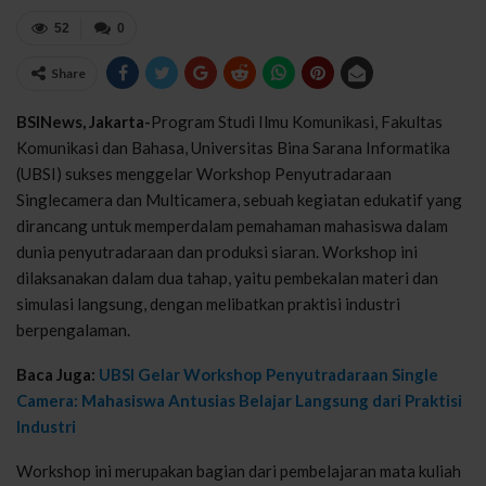
52
0
Share
BSINews, Jakarta-
Program Studi Ilmu Komunikasi, Fakultas
Komunikasi dan Bahasa, Universitas Bina Sarana Informatika
(UBSI) sukses menggelar Workshop Penyutradaraan
Singlecamera dan Multicamera, sebuah kegiatan edukatif yang
dirancang untuk memperdalam pemahaman mahasiswa dalam
dunia penyutradaraan dan produksi siaran. Workshop ini
dilaksanakan dalam dua tahap, yaitu pembekalan materi dan
simulasi langsung, dengan melibatkan praktisi industri
berpengalaman.
Baca Juga:
UBSI Gelar Workshop Penyutradaraan Single
Camera: Mahasiswa Antusias Belajar Langsung dari Praktisi
Industri
Workshop ini merupakan bagian dari pembelajaran mata kuliah