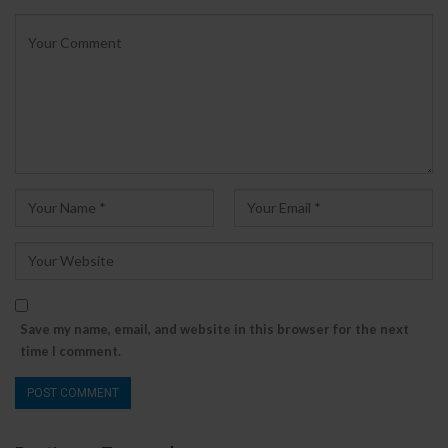
Save my name, email, and website in this browser for the next
time I comment.