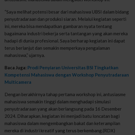
“Saya melihat potensi besar dari mahasiswa UBSI dalam bidang
penyutradaraan dan produksi siaran. Melalui kegiatan seperti
ini, mereka bisa mendapatkan gambaran nyata tentang
bagaimana industri bekerja serta tantangan yang akan mereka
hadapi di dunia profesional. Saya berharap kegiatan ini dapat
terus berlanjut dan semakin memperkaya pengalaman
mahasiswa,” ujarnya.
Baca Juga:
Prodi Penyiaran Universitas BSI Tingkatkan
Kompetensi Mahasiswa dengan Workshop Penyutradaraan
Multicamera
Dengan berakhirnya tahap pertama workshop ini, antusiasme
mahasiswa semakin tinggi dalam menghadapi simulasi
penyutradaraan yang akan berlangsung pada 16 Desember
2024. Diharapkan, kegiatan ini menjadi batu loncatan bagi
mahasiswa dalam mengembangkan bakat dan keterampilan
mereka di industri kreatif yang terus berkembang.(RDX)