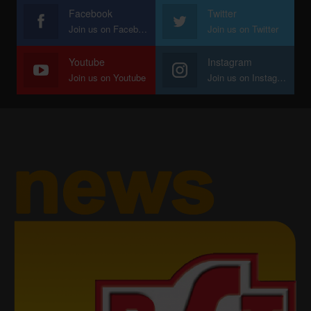
Facebook
Twitter
Join us on Facebook
Join us on Twitter
Youtube
Instagram
Join us on Youtube
Join us on Instagram