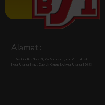
Alamat :
Jl. Dewi Sartika No.289, RW.5, Cawang, Kec. Kramat jati,
Kota Jakarta Timur, Daerah Khusus Ibukota Jakarta 13630