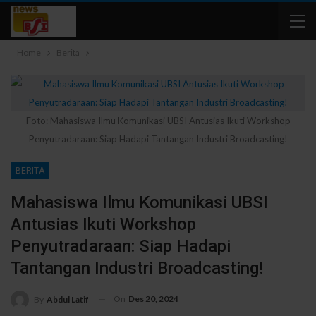
Home
Berita
Foto: Mahasiswa Ilmu Komunikasi UBSI Antusias Ikuti Workshop
Penyutradaraan: Siap Hadapi Tantangan Industri Broadcasting!
BERITA
Mahasiswa Ilmu Komunikasi UBSI
Antusias Ikuti Workshop
Penyutradaraan: Siap Hadapi
Tantangan Industri Broadcasting!
On
Des 20, 2024
By
Abdul Latif