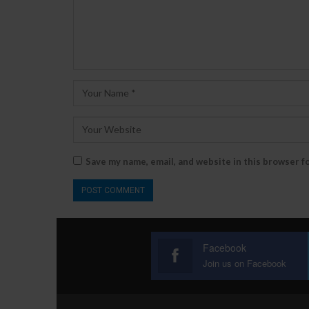
Save my name, email, and website in this browser f
Facebook
Join us on Facebook