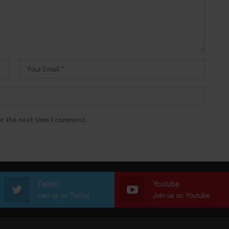
or the next time I comment.
Twitter
Youtube
Join us on Twitter
Join us on Youtube