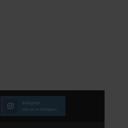
Instagram
Join us on Instagram