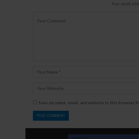
Your email addr
Save my name, email, and website in this browser f