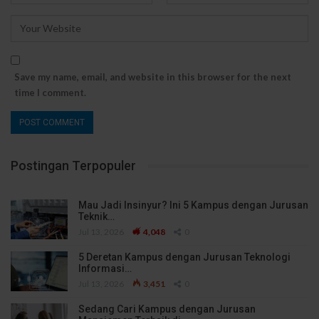
Save my name, email, and website in this browser for the next
time I comment.
Postingan Terpopuler
Mau Jadi Insinyur? Ini 5 Kampus dengan Jurusan
Teknik…
Jul 13, 2026
4,048
0
5 Deretan Kampus dengan Jurusan Teknologi
Informasi…
Jul 13, 2026
3,451
0
Sedang Cari Kampus dengan Jurusan