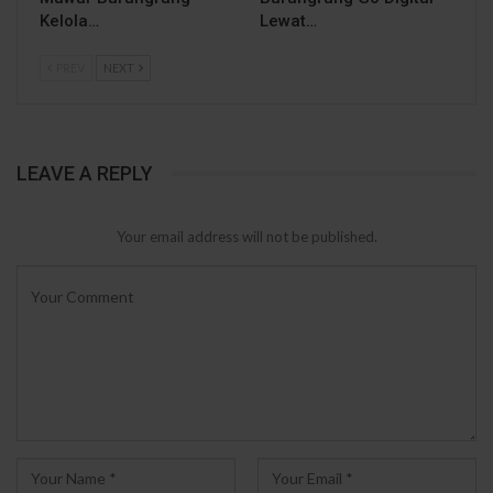
Kelola…
Lewat…
PREV
NEXT
LEAVE A REPLY
Your email address will not be published.