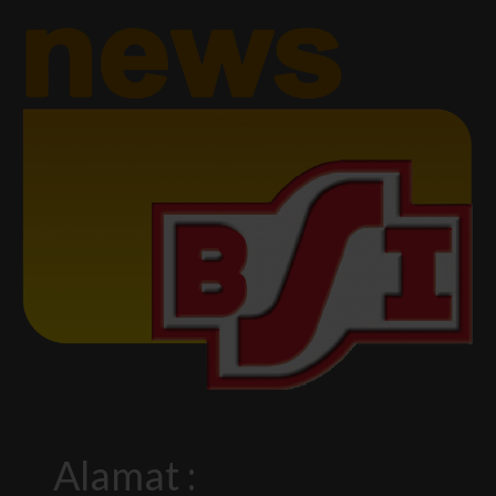
Alamat :