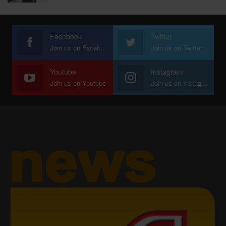
Facebook
Twitter
Join us on Facebook
Join us on Twitter
Youtube
Instagram
Join us on Youtube
Join us on Instagram