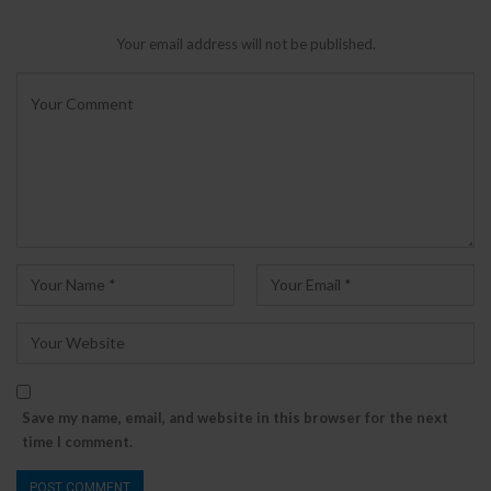
Your email address will not be published.
Save my name, email, and website in this browser for the next
time I comment.