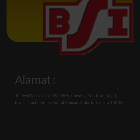
Alamat :
Jl. Dewi Sartika No.289, RW.5, Cawang, Kec. Kramat jati,
Kota Jakarta Timur, Daerah Khusus Ibukota Jakarta 13630