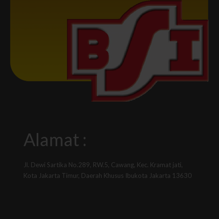
Alamat :
Jl. Dewi Sartika No.289, RW.5, Cawang, Kec. Kramat jati,
Kota Jakarta Timur, Daerah Khusus Ibukota Jakarta 13630