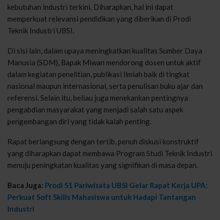
kebutuhan industri terkini. Diharapkan, hal ini dapat
memperkuat relevansi pendidikan yang diberikan di Prodi
Teknik Industri UBSI.
Di sisi lain, dalam upaya meningkatkan kualitas Sumber Daya
Manusia (SDM), Bapak Miwan mendorong dosen untuk aktif
dalam kegiatan penelitian, publikasi ilmiah baik di tingkat
nasional maupun internasional, serta penulisan buku ajar dan
referensi. Selain itu, beliau juga menekankan pentingnya
pengabdian masyarakat yang menjadi salah satu aspek
pengembangan diri yang tidak kalah penting.
Rapat berlangsung dengan tertib, penuh diskusi konstruktif
yang diharapkan dapat membawa Program Studi Teknik Industri
menuju peningkatan kualitas yang signifikan di masa depan.
Baca Juga:
Prodi S1 Pariwisata UBSI Gelar Rapat Kerja UPA:
Perkuat Soft Skills Mahasiswa untuk Hadapi Tantangan
Industri