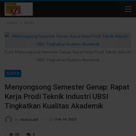
Home
Berita
Foto: Menyongsong Semester Genap: Rapat Kerja Prodi Teknik Industri
UBSI Tingkatkan Kualitas Akademik
BERITA
Menyongsong Semester Genap: Rapat
Kerja Prodi Teknik Industri UBSI
Tingkatkan Kualitas Akademik
On
Feb 14, 2025
By
Abdul Latif
85
0