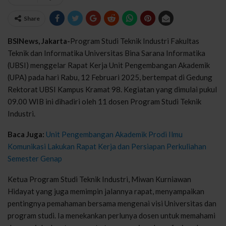
Share
BSINews, Jakarta-
Program Studi Teknik Industri Fakultas
Teknik dan Informatika Universitas Bina Sarana Informatika
(UBSI) menggelar Rapat Kerja Unit Pengembangan Akademik
(UPA) pada hari Rabu, 12 Februari 2025, bertempat di Gedung
Rektorat UBSI Kampus Kramat 98. Kegiatan yang dimulai pukul
09.00 WIB ini dihadiri oleh 11 dosen Program Studi Teknik
Industri.
Baca Juga:
Unit Pengembangan Akademik Prodi Ilmu
Komunikasi Lakukan Rapat Kerja dan Persiapan Perkuliahan
Semester Genap
Ketua Program Studi Teknik Industri, Miwan Kurniawan
Hidayat yang juga memimpin jalannya rapat, menyampaikan
pentingnya pemahaman bersama mengenai visi Universitas dan
program studi. Ia menekankan perlunya dosen untuk memahami