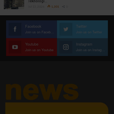
Teknologi…
Jul 13, 2026
1,301
0
Facebook
Twitter
Join us on Facebook
Join us on Twitter
Youtube
Instagram
Join us on Youtube
Join us on Instagram