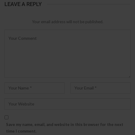
LEAVE A REPLY
Your email address will not be published.
Save my name, email, and website in this browser for the next
time I comment.