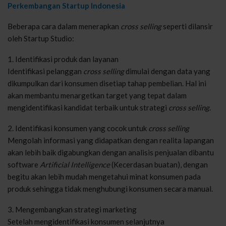
Perkembangan Startup Indonesia
Beberapa cara dalam menerapkan
cross selling
seperti dilansir
oleh Startup Studio:
1. Identifikasi produk dan layanan
Identifikasi pelanggan
cross selling
dimulai dengan data yang
dikumpulkan dari konsumen disetiap tahap pembelian. Hal ini
akan membantu menargetkan target yang tepat dalam
mengidentifikasi kandidat terbaik untuk strategi
cross selling
.
2. Identifikasi konsumen yang cocok untuk
cross selling
Mengolah informasi yang didapatkan dengan realita lapangan
akan lebih baik digabungkan dengan analisis penjualan dibantu
software
Artificial Intelligence
(Kecerdasan buatan), dengan
begitu akan lebih mudah mengetahui minat konsumen pada
produk sehingga tidak menghubungi konsumen secara manual.
3. Mengembangkan strategi marketing
Setelah mengidentifikasi konsumen selanjutnya