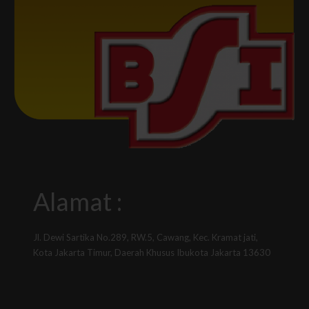
Alamat :
Jl. Dewi Sartika No.289, RW.5, Cawang, Kec. Kramat jati,
Kota Jakarta Timur, Daerah Khusus Ibukota Jakarta 13630