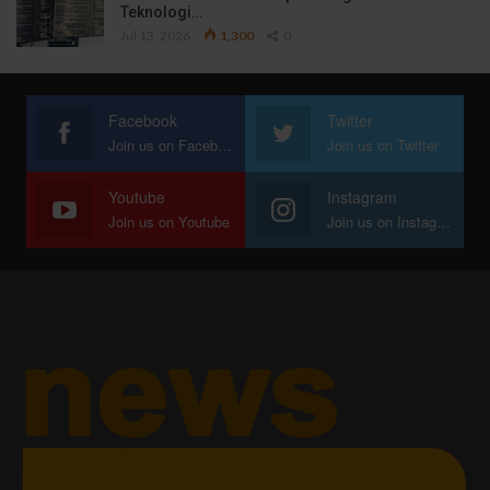
Teknologi…
Jul 13, 2026
1,300
0
Facebook
Twitter
Join us on Facebook
Join us on Twitter
Youtube
Instagram
Join us on Youtube
Join us on Instagram