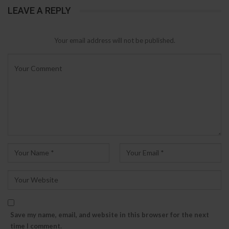
LEAVE A REPLY
Your email address will not be published.
Save my name, email, and website in this browser for the next
time I comment.