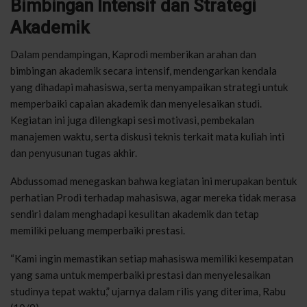
Bimbingan Intensif dan Strategi
Akademik
Dalam pendampingan, Kaprodi memberikan arahan dan
bimbingan akademik secara intensif, mendengarkan kendala
yang dihadapi mahasiswa, serta menyampaikan strategi untuk
memperbaiki capaian akademik dan menyelesaikan studi.
Kegiatan ini juga dilengkapi sesi motivasi, pembekalan
manajemen waktu, serta diskusi teknis terkait mata kuliah inti
dan penyusunan tugas akhir.
Abdussomad menegaskan bahwa kegiatan ini merupakan bentuk
perhatian Prodi terhadap mahasiswa, agar mereka tidak merasa
sendiri dalam menghadapi kesulitan akademik dan tetap
memiliki peluang memperbaiki prestasi.
“Kami ingin memastikan setiap mahasiswa memiliki kesempatan
yang sama untuk memperbaiki prestasi dan menyelesaikan
studinya tepat waktu,” ujarnya dalam rilis yang diterima, Rabu