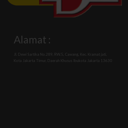
Alamat :
Jl. Dewi Sartika No.289, RW.5, Cawang, Kec. Kramat jati,
Kota Jakarta Timur, Daerah Khusus Ibukota Jakarta 13630