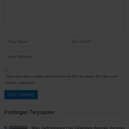
Save my name, email, and website in this browser for the next
time I comment.
Postingan Terpopuler
Mau Jadi Insinyur? Ini 5 Kampus dengan Jurusan