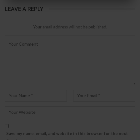
LEAVE A REPLY
Your email address will not be published.
Save my name, email, and website in this browser for the next