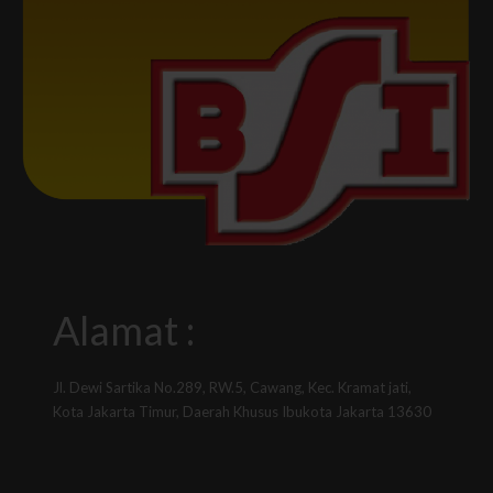
Alamat :
Jl. Dewi Sartika No.289, RW.5, Cawang, Kec. Kramat jati,
Kota Jakarta Timur, Daerah Khusus Ibukota Jakarta 13630