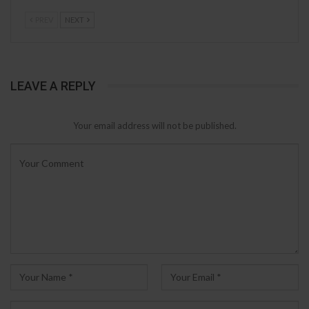
PREV
NEXT
LEAVE A REPLY
Your email address will not be published.