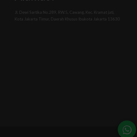
Jl. Dewi Sartika No.289, RW.5, Cawang, Kec. Kramat jati,
Kota Jakarta Timur, Daerah Khusus Ibukota Jakarta 13630