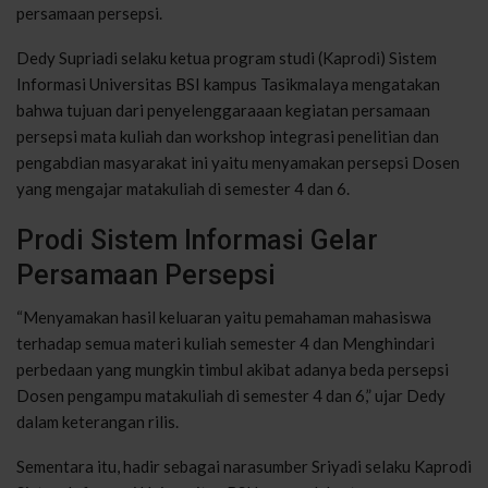
persamaan persepsi.
Dedy Supriadi selaku ketua program studi (Kaprodi) Sistem
Informasi Universitas BSI kampus Tasikmalaya mengatakan
bahwa tujuan dari penyelenggaraaan kegiatan persamaan
persepsi mata kuliah dan workshop integrasi penelitian dan
pengabdian masyarakat ini yaitu menyamakan persepsi Dosen
yang mengajar matakuliah di semester 4 dan 6.
Prodi Sistem Informasi Gelar
Persamaan Persepsi
“Menyamakan hasil keluaran yaitu pemahaman mahasiswa
terhadap semua materi kuliah semester 4 dan Menghindari
perbedaan yang mungkin timbul akibat adanya beda persepsi
Dosen pengampu matakuliah di semester 4 dan 6,” ujar Dedy
dalam keterangan rilis.
Sementara itu, hadir sebagai narasumber Sriyadi selaku Kaprodi