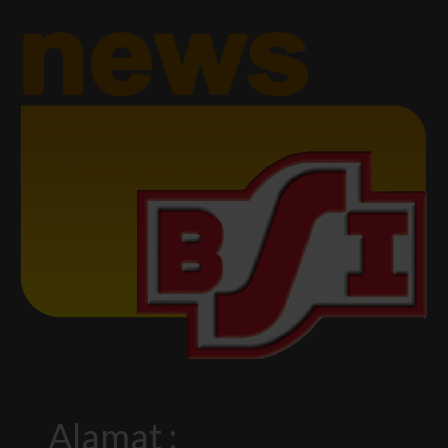
Alamat :