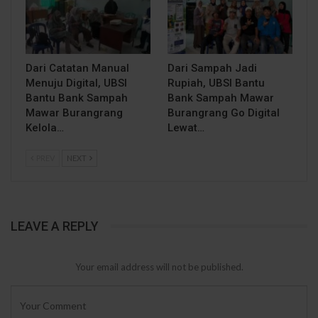
Dari Catatan Manual
Dari Sampah Jadi
Menuju Digital, UBSI
Rupiah, UBSI Bantu
Bantu Bank Sampah
Bank Sampah Mawar
Mawar Burangrang
Burangrang Go Digital
Kelola…
Lewat…
PREV
NEXT
LEAVE A REPLY
Your email address will not be published.