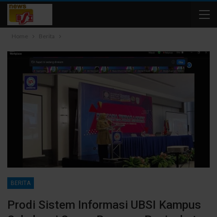
Home
Berita
BERITA
Prodi Sistem Informasi UBSI Kampus