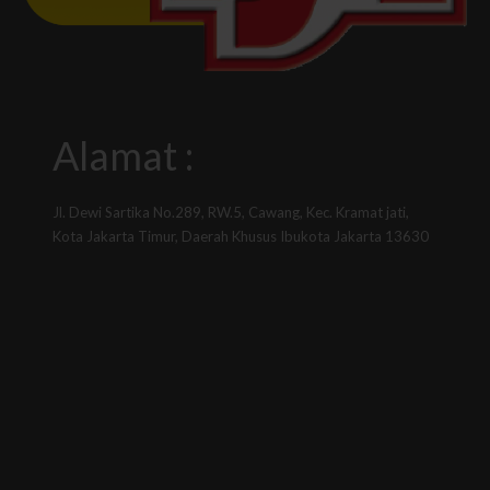
Alamat :
Jl. Dewi Sartika No.289, RW.5, Cawang, Kec. Kramat jati,
Kota Jakarta Timur, Daerah Khusus Ibukota Jakarta 13630