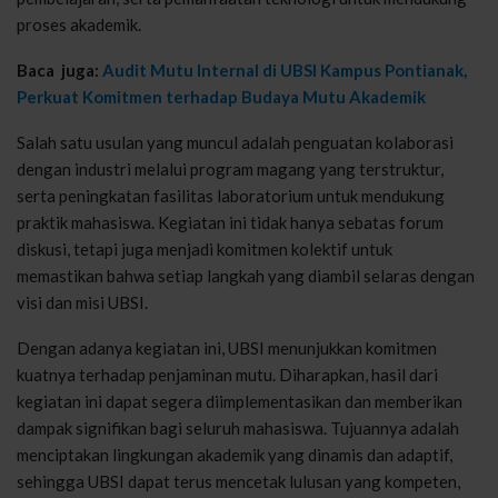
proses akademik.
Baca juga:
Audit Mutu Internal di UBSI Kampus Pontianak,
Perkuat Komitmen terhadap Budaya Mutu Akademik
Salah satu usulan yang muncul adalah penguatan kolaborasi
dengan industri melalui program magang yang terstruktur,
serta peningkatan fasilitas laboratorium untuk mendukung
praktik mahasiswa. Kegiatan ini tidak hanya sebatas forum
diskusi, tetapi juga menjadi komitmen kolektif untuk
memastikan bahwa setiap langkah yang diambil selaras dengan
visi dan misi UBSI.
Dengan adanya kegiatan ini, UBSI menunjukkan komitmen
kuatnya terhadap penjaminan mutu. Diharapkan, hasil dari
kegiatan ini dapat segera diimplementasikan dan memberikan
dampak signifikan bagi seluruh mahasiswa. Tujuannya adalah
menciptakan lingkungan akademik yang dinamis dan adaptif,
sehingga UBSI dapat terus mencetak lulusan yang kompeten,