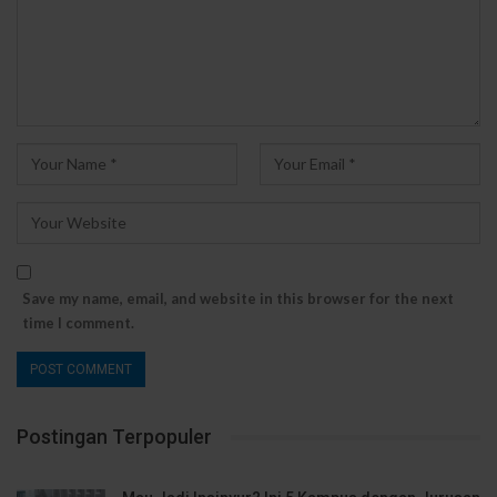
Save my name, email, and website in this browser for the next
time I comment.
Postingan Terpopuler