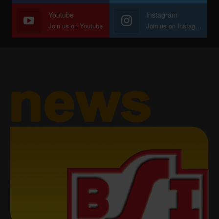
Youtube
Instagram
Join us on Youtube
Join us on Instagram