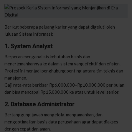
Berikut beberapa peluang karier yang dapat digeluti oleh
lulusan Sistem Informasi:
1. System Analyst
Berperan menganalisis kebutuhan bisnis dan
menerjemahkannya ke dalam sistem yang efektif dan efisien.
Profesi ini menjadi penghubung penting antara tim teknis dan
manajemen.
Gaji rata-rata berkisar Rp6.000.000–Rp10.000.000 per bulan,
dan bisa mencapai Rp15.000.000 ke atas untuk level senior.
2. Database Administrator
Bertanggung jawab mengelola, mengamankan, dan
mengoptimalkan basis data perusahaan agar dapat diakses
dengan cepat dan aman.