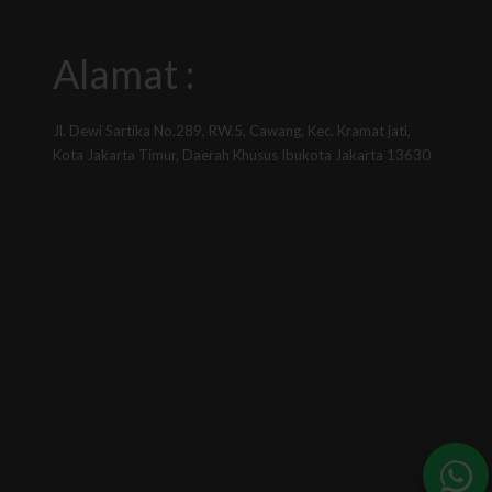
Alamat :
Jl. Dewi Sartika No.289, RW.5, Cawang, Kec. Kramat jati,
Kota Jakarta Timur, Daerah Khusus Ibukota Jakarta 13630