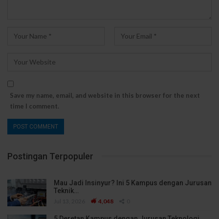
Save my name, email, and website in this browser for the next
time I comment.
Postingan Terpopuler
Mau Jadi Insinyur? Ini 5 Kampus dengan Jurusan
Teknik…
Jul 13, 2026
4,048
0
5 Deretan Kampus dengan Jurusan Teknologi