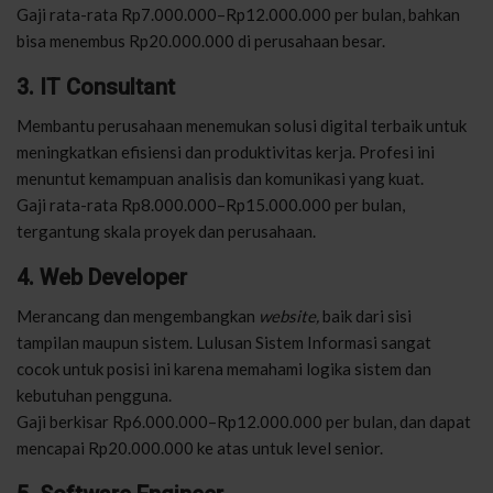
Gaji rata-rata Rp7.000.000–Rp12.000.000 per bulan, bahkan
bisa menembus Rp20.000.000 di perusahaan besar.
3. IT Consultant
Membantu perusahaan menemukan solusi digital terbaik untuk
meningkatkan efisiensi dan produktivitas kerja. Profesi ini
menuntut kemampuan analisis dan komunikasi yang kuat.
Gaji rata-rata Rp8.000.000–Rp15.000.000 per bulan,
tergantung skala proyek dan perusahaan.
4. Web Developer
Merancang dan mengembangkan
website,
baik dari sisi
tampilan maupun sistem. Lulusan Sistem Informasi sangat
cocok untuk posisi ini karena memahami logika sistem dan
kebutuhan pengguna.
Gaji berkisar Rp6.000.000–Rp12.000.000 per bulan, dan dapat
mencapai Rp20.000.000 ke atas untuk level senior.