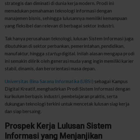
strategis dan diminati di dunia kerja modern. Prodi ini
memadukan pemahaman teknologi informasi dengan
manajemen bisnis, sehingga lulusannya memiliki kemampuan
yang fleksibel dan relevan di berbagai sektor industri.
Tak hanya perusahaan teknologi, lulusan Sistem Informasi juga
dibutuhkan di sektor perbankan, pemerintahan, pendidikan,
manufaktur, hingga
startup
digital. Inilah alasan mengapa prodi
ini semakin dilirik oleh generasi muda yang ingin memiliki karier
stabil, dinamis, dan berorientasi masa depan.
Universitas Bina Sarana Informatika (UBSI)
sebagai Kampus
Digital Kreatif, menghadirkan Prodi Sistem Informasi dengan
kurikulum berbasis industri, pembelajaran praktis, serta
dukungan teknologi terkini untuk mencetak lulusan siap kerja
dan siap bersaing.
Prospek Kerja Lulusan Sistem
Informasi yang Menjanjikan