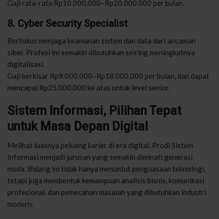
Gaji rata-rata Rp10.000.000–Rp20.000.000 per bulan.
8. Cyber Security Specialist
Berfokus menjaga keamanan sistem dan data dari ancaman
siber. Profesi ini semakin dibutuhkan seiring meningkatnya
digitalisasi.
Gaji berkisar Rp9.000.000–Rp18.000.000 per bulan, dan dapat
mencapai Rp25.000.000 ke atas untuk level senior.
Sistem Informasi, Pilihan Tepat
untuk Masa Depan Digital
Melihat luasnya peluang karier di era digital, Prodi Sistem
Informasi menjadi jurusan yang semakin diminati generasi
muda. Bidang ini tidak hanya menuntut penguasaan teknologi,
tetapi juga membentuk kemampuan analisis bisnis, komunikasi
profesional, dan pemecahan masalah yang dibutuhkan industri
modern.