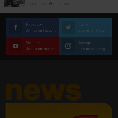
Jul 13, 2026
1,300
0
Facebook
Twitter
Join us on Facebook
Join us on Twitter
Youtube
Instagram
Join us on Youtube
Join us on Instagram