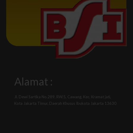
Alamat :
Jl. Dewi Sartika No.289, RW.5, Cawang, Kec. Kramat jati,
Kota Jakarta Timur, Daerah Khusus Ibukota Jakarta 13630