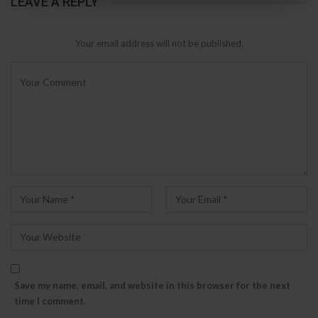
LEAVE A REPLY
Your email address will not be published.
Save my name, email, and website in this browser for the next
time I comment.