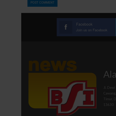
Facebook
Join us on Facebook
Ala
Jl. Dewi
Cawang, 
Timur, 
13630