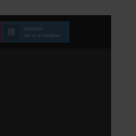
Instagram
Join us on Instagram