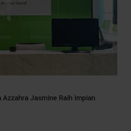
a Azzahra Jasmine Raih Impian