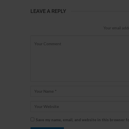
LEAVE A REPLY
Your email addr
Save my name, email, and website in this browser f