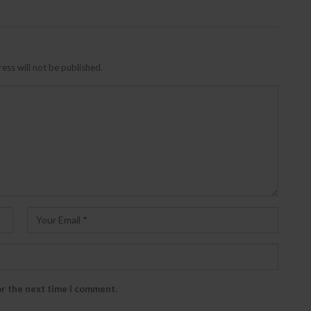
ess will not be published.
or the next time I comment.