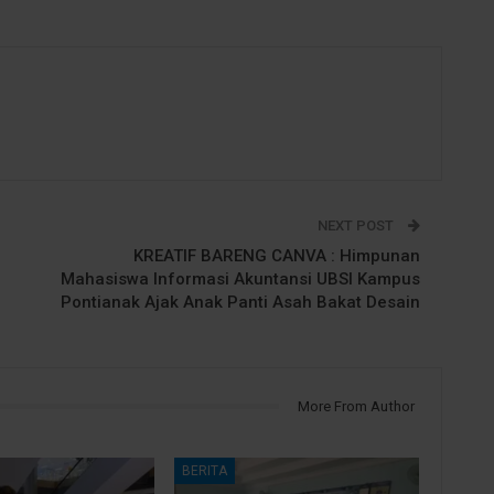
NEXT POST
KREATIF BARENG CANVA : Himpunan
Mahasiswa Informasi Akuntansi UBSI Kampus
Pontianak Ajak Anak Panti Asah Bakat Desain
More From Author
BERITA