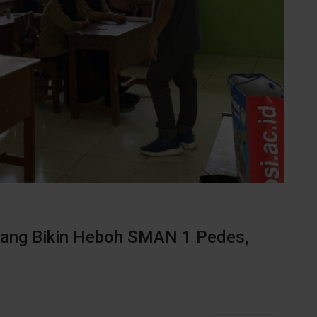
wang Bikin Heboh SMAN 1 Pedes,