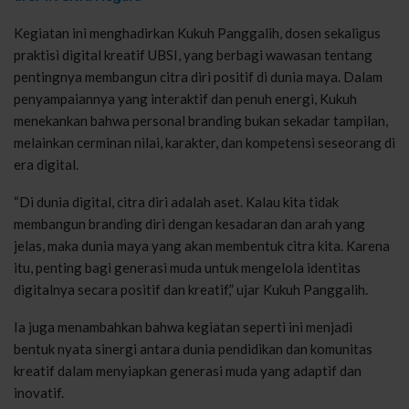
Kegiatan ini menghadirkan Kukuh Panggalih, dosen sekaligus
praktisi digital kreatif UBSI, yang berbagi wawasan tentang
pentingnya membangun citra diri positif di dunia maya. Dalam
penyampaiannya yang interaktif dan penuh energi, Kukuh
menekankan bahwa personal branding bukan sekadar tampilan,
melainkan cerminan nilai, karakter, dan kompetensi seseorang di
era digital.
“Di dunia digital, citra diri adalah aset. Kalau kita tidak
membangun branding diri dengan kesadaran dan arah yang
jelas, maka dunia maya yang akan membentuk citra kita. Karena
itu, penting bagi generasi muda untuk mengelola identitas
digitalnya secara positif dan kreatif,” ujar Kukuh Panggalih.
Ia juga menambahkan bahwa kegiatan seperti ini menjadi
bentuk nyata sinergi antara dunia pendidikan dan komunitas
kreatif dalam menyiapkan generasi muda yang adaptif dan
inovatif.