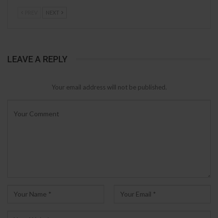
PREV
NEXT
LEAVE A REPLY
Your email address will not be published.