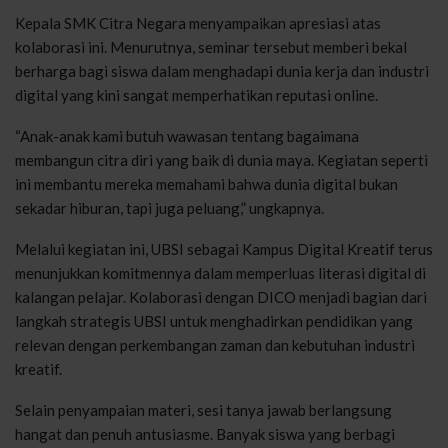
Kepala SMK Citra Negara menyampaikan apresiasi atas
kolaborasi ini. Menurutnya, seminar tersebut memberi bekal
berharga bagi siswa dalam menghadapi dunia kerja dan industri
digital yang kini sangat memperhatikan reputasi online.
“Anak-anak kami butuh wawasan tentang bagaimana
membangun citra diri yang baik di dunia maya. Kegiatan seperti
ini membantu mereka memahami bahwa dunia digital bukan
sekadar hiburan, tapi juga peluang,” ungkapnya.
Melalui kegiatan ini, UBSI sebagai Kampus Digital Kreatif terus
menunjukkan komitmennya dalam memperluas literasi digital di
kalangan pelajar. Kolaborasi dengan DICO menjadi bagian dari
langkah strategis UBSI untuk menghadirkan pendidikan yang
relevan dengan perkembangan zaman dan kebutuhan industri
kreatif.
Selain penyampaian materi, sesi tanya jawab berlangsung
hangat dan penuh antusiasme. Banyak siswa yang berbagi