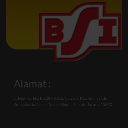
Alamat :
Jl. Dewi Sartika No.289, RW.5, Cawang, Kec. Kramat jati,
Kota Jakarta Timur, Daerah Khusus Ibukota Jakarta 13630