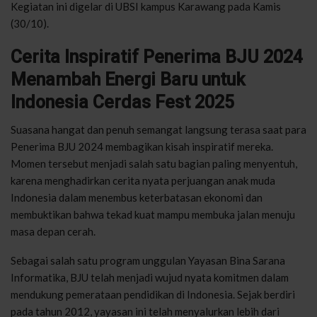
Kegiatan ini digelar di UBSI kampus Karawang pada Kamis
(30/10).
Cerita Inspiratif Penerima BJU 2024
Menambah Energi Baru untuk
Indonesia Cerdas Fest 2025
Suasana hangat dan penuh semangat langsung terasa saat para
Penerima BJU 2024 membagikan kisah inspiratif mereka.
Momen tersebut menjadi salah satu bagian paling menyentuh,
karena menghadirkan cerita nyata perjuangan anak muda
Indonesia dalam menembus keterbatasan ekonomi dan
membuktikan bahwa tekad kuat mampu membuka jalan menuju
masa depan cerah.
Sebagai salah satu program unggulan Yayasan Bina Sarana
Informatika, BJU telah menjadi wujud nyata komitmen dalam
mendukung pemerataan pendidikan di Indonesia. Sejak berdiri
pada tahun 2012, yayasan ini telah menyalurkan lebih dari