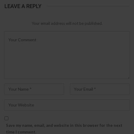
LEAVE A REPLY
Your email address will not be published.
Save my name, email, and website in this browser for the next
time I comment.