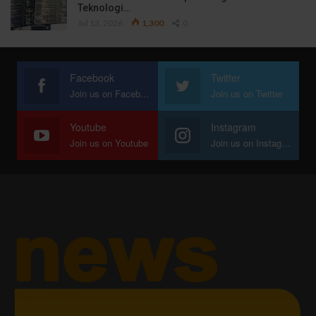
Teknologi…
Jul 13, 2026
1,300
0
Facebook
Twitter
Join us on Facebook
Join us on Twitter
Youtube
Instagram
Join us on Youtube
Join us on Instagram