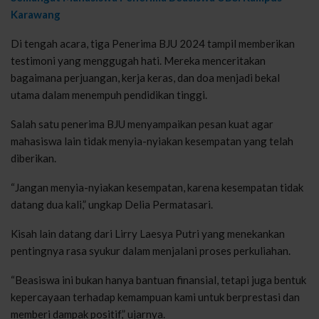
Karawang
Di tengah acara, tiga Penerima BJU 2024 tampil memberikan
testimoni yang menggugah hati. Mereka menceritakan
bagaimana perjuangan, kerja keras, dan doa menjadi bekal
utama dalam menempuh pendidikan tinggi.
Salah satu penerima BJU menyampaikan pesan kuat agar
mahasiswa lain tidak menyia-nyiakan kesempatan yang telah
diberikan.
“Jangan menyia-nyiakan kesempatan, karena kesempatan tidak
datang dua kali,” ungkap Delia Permatasari.
Kisah lain datang dari Lirry Laesya Putri yang menekankan
pentingnya rasa syukur dalam menjalani proses perkuliahan.
“Beasiswa ini bukan hanya bantuan finansial, tetapi juga bentuk
kepercayaan terhadap kemampuan kami untuk berprestasi dan
memberi dampak positif,” ujarnya.