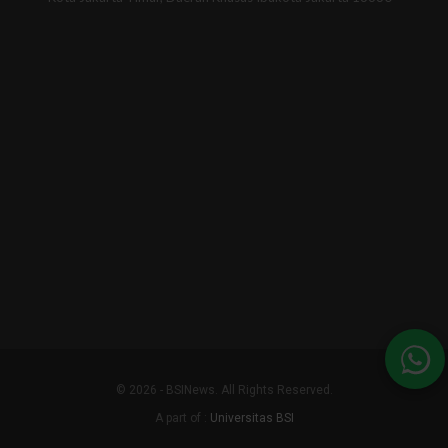
© 2026 - BSINews. All Rights Reserved.
A part of :
Universitas BSI