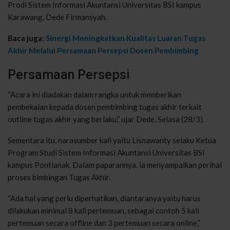
Prodi Sistem Informasi Akuntansi Universitas BSI kampus
Karawang, Dede Firmansyah.
Baca juga:
Sinergi Meningkatkan Kualitas Luaran Tugas
Akhir Melalui Persamaan Persepsi Dosen Pembimbing
Persamaan Persepsi
“Acara ini diadakan dalam rangka untuk memberikan
pembekalan kepada dosen pembimbing tugas akhir terkait
outline tugas akhir yang berlaku,” ujar Dede, Selasa (28/3).
Sementara itu, narasumber kali yaitu Lisnawanty selaku Ketua
Program Studi Sistem Informasi Akuntansi Universitas BSI
kampus Pontianak. Dalam paparannya, ia menyampaikan perihal
proses bimbingan Tugas Akhir.
“Ada hal yang perlu diperhatikan, diantaranya yaitu harus
dilakukan minimal 8 kali pertemuan, sebagai contoh 5 kali
pertemuan secara offline dan 3 pertemuan secara online,”