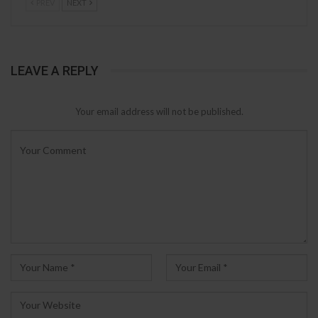
PREV
NEXT
LEAVE A REPLY
Your email address will not be published.