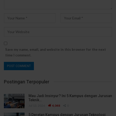
Save my name, email, and website in this browser for the next
time I comment.
Postingan Terpopuler
Mau Jadi Insinyur? Ini 5 Kampus dengan Jurusan
Teknik…
Jul 13, 2026
4,048
0
5 Deretan Kampus dengan Jurusan Teknologi