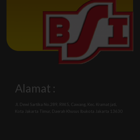
Alamat :
Jl. Dewi Sartika No.289, RW.5, Cawang, Kec. Kramat jati,
Kota Jakarta Timur, Daerah Khusus Ibukota Jakarta 13630