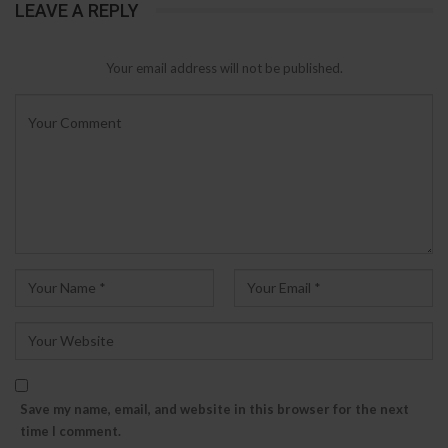
LEAVE A REPLY
Your email address will not be published.
Save my name, email, and website in this browser for the next
time I comment.