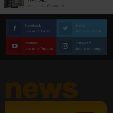
Teknologi…
Jul 13, 2026
1,301
0
Facebook
Twitter
Join us on Facebook
Join us on Twitter
Youtube
Instagram
Join us on Youtube
Join us on Instagram